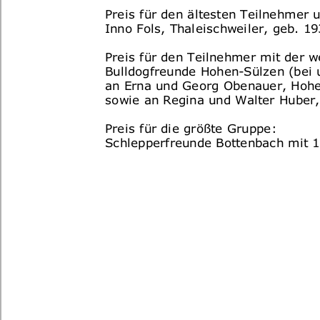
Preis für den ältesten Teilnehmer 
Inno Fols, Thaleischweiler, geb. 1
Preis für den Teilnehmer mit der w
Bulldogfreunde Hohen-Sülzen (bei 
an Erna und Georg Obenauer, Hohe
sowie an Regina und Walter Huber,
Preis für die größte Gruppe:
Schlepperfreunde Bottenbach mit 