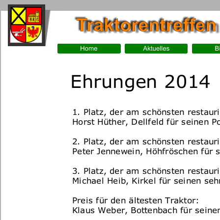
Ehrungen 2014
1. Platz, der am schönsten restaur
Horst Hüther, Dellfeld für seinen P
2. Platz, der am schönsten restaur
Peter Jennewein, Höhfröschen für s
3. Platz, der am schönsten restaur
Michael Heib, Kirkel für seinen seh
Preis für den ältesten Traktor:
Klaus Weber, Bottenbach für seinen