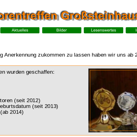
g Anerkennung zukommen zu lassen haben wir uns ab 20
en wurden geschaffen:
toren (seit 2012)
Geburtsdatum (seit 2013)
 (ab 2014)