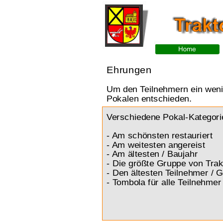
Ehrungen
Um den Teilnehmern ein weni
Pokalen entschieden. 
Verschiedene Pokal-Kategori
- Am schönsten restauriert
- Am weitesten angereist
- Am ältesten / Baujahr
- Die größte Gruppe von Trak
- Den ältesten Teilnehmer / 
- Tombola für alle Teilnehmer